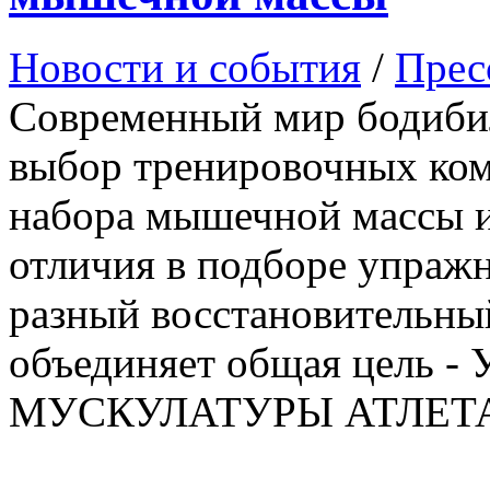
Новости и события
/
Прес
Современный мир бодиби
выбор тренировочных ком
набора мышечной массы 
отличия в подборе упраж
разный восстановительны
объединяет общая цель
МУСКУЛАТУРЫ АТЛЕТ