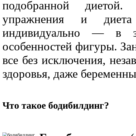
подобранной диетой.
упражнения и диета
индивидуально — в з
особенностей фигуры. Зан
все без исключения, неза
здоровья, даже беременн
Что такое бодибилдинг?