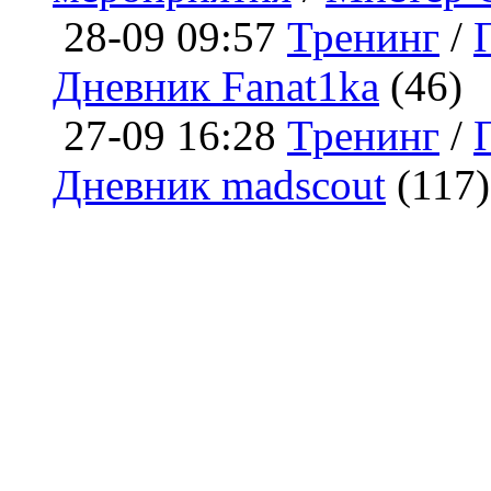
28-09 09:57
Тренинг
/
Дневник Fanat1ka
(46)
27-09 16:28
Тренинг
/
Дневник madscout
(117)