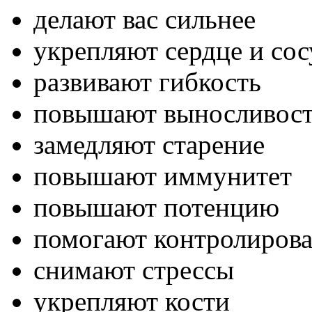
делают вас сильнее
укрепляют сердце и со
развивают гибкость
повышают выносливос
замедляют старение
повышают иммунитет
повышают потенцию
помогают контролироват
снимают стрессы
укрепляют кости