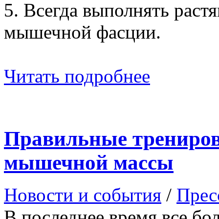
5. Всегда выполнять рас
мышечной фасции.
Читать подробнее
Правильные трениров
мышечной массы
Новости и события
/
Прес
В последнее время все бо