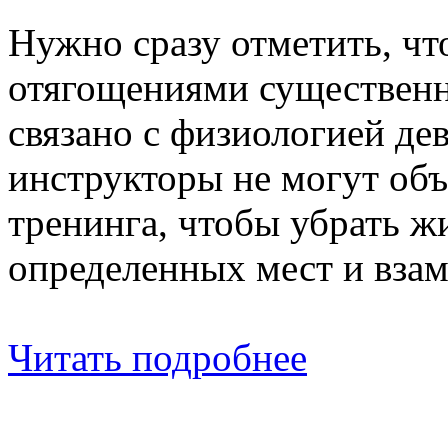
Нужно сразу отметить, чт
отягощениями существенн
связано с физиологией дев
инструкторы не могут объ
тренинга, чтобы убрать ж
определенных мест и вза
Читать подробнее