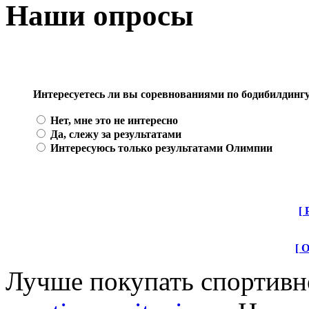
Наши опросы
Интересуетесь ли вы соревнованиями по бодибилдинг
Нет, мне это не интересно
Да, слежу за результатами
Интересуюсь только результатами Олимпии
[ 
[ 
Лучше покупать спортивн