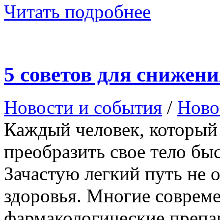
Читать подробнее
5 советов для снижени
Новости и события
/
Ново
Каждый человек, который
преобразить свое тело бы
Зачастую легкий путь не о
здоровья. Многие соврем
фармакологические препа