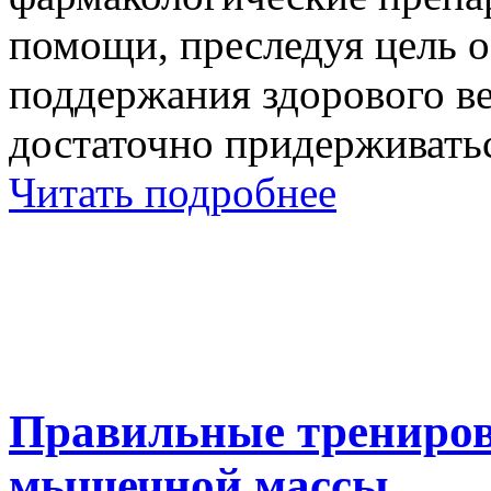
помощи, преследуя цель о
поддержания здорового ве
достаточно придерживать
Читать подробнее
Правильные трениров
мышечной массы