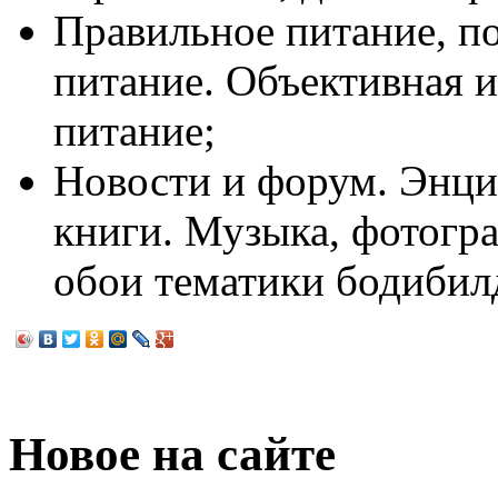
Правильное питание, по
питание. Объективная 
питание;
Новости и форум. Энци
книги. Музыка, фотогра
обои тематики бодибил
Новое на сайте