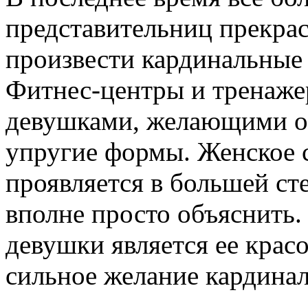
представительниц прекрас
произвести кардинальные 
Фитнес-центры и тренаже
девушками, желающими о
упругие формы. Женское 
проявляется в большей сте
вполне просто объяснить
девушки является ее красо
сильное желание кардинал