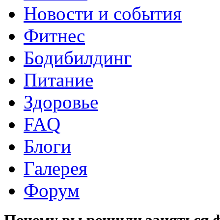
Новости и события
Фитнес
Бодибилдинг
Питание
Здоровье
FAQ
Блоги
Галерея
Форум