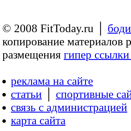
© 2008 FitToday.ru │
боди
копирование материалов 
размещения
гипер ссылки 
реклама на сайте
статьи
│
спортивные са
связь с администрацией
карта сайта