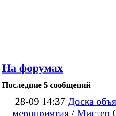
На форумах
Последние 5 сообщений
28-09 14:37
Доска объ
мероприятия
/
Мистер 