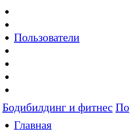
Пользователи
Бодибилдинг и фитнес
По
Главная