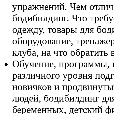
упражнений. Чем отлич
бодибилдинг. Что требу
одежду, товары для бод
оборудование, тренаже
клуба, на что обратить
Обучение, программы, 
различного уровня под
новичков и продвинуты
людей, бодибилдинг дл
беременных, детский ф