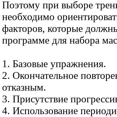
Поэтому при выборе трен
необходимо ориентироват
факторов, которые должн
программе для набора ма
1. Базовые упражнения.
2. Окончательное повторе
отказным.
3. Присутствие прогресси
4. Использование периоди