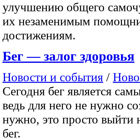
улучшению общего самочу
их незаменимым помощни
достижениям.
Бег — залог здоровья
Новости и события
/
Ново
Сегодня бег является сам
ведь для него не нужно со
нужно, это просто выйти н
бег.