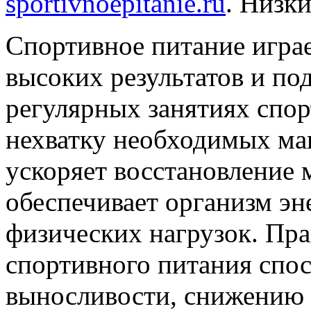
sportivnoepitanie.ru
. Низки
Спортивное питание игра
высоких результатов и по
регулярных занятиях спор
нехватку необходимых ма
ускоряет восстановление
обеспечивает организм эн
физических нагрузок. Пр
спортивного питания спо
выносливости, снижению 