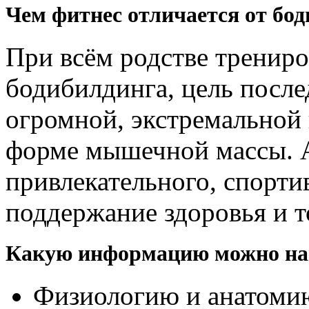
Чем фитнес отличается от бо
При всём родстве тренир
бодибилдинга, цель после
огромной, экстремальной 
форме мышечной массы. А
привлекательного, спорти
поддержание здоровья и т
Какую информацию можно най
Физиологию и анатомию