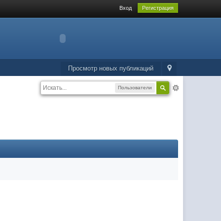
Вход
Регистрация
Просмотр новых публикаций
Пользователи