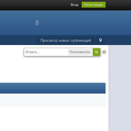
Вход
Регистрация
Просмотр новых публикаций
Пользователи