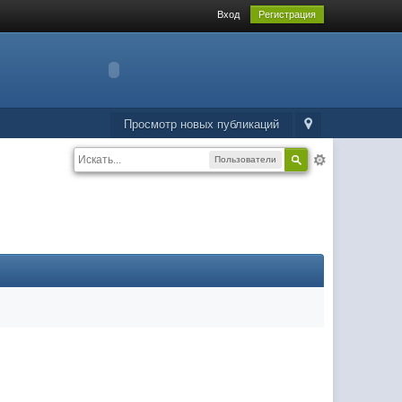
Вход
Регистрация
Просмотр новых публикаций
Пользователи