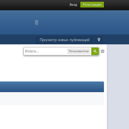
Вход
Регистрация
Просмотр новых публикаций
Пользователи