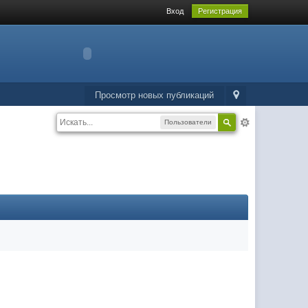
Вход
Регистрация
Просмотр новых публикаций
Пользователи