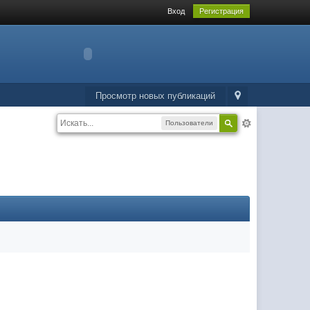
Вход
Регистрация
Просмотр новых публикаций
Пользователи