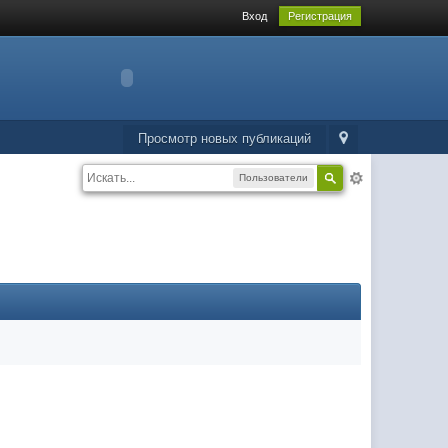
Вход
Регистрация
Просмотр новых публикаций
Пользователи