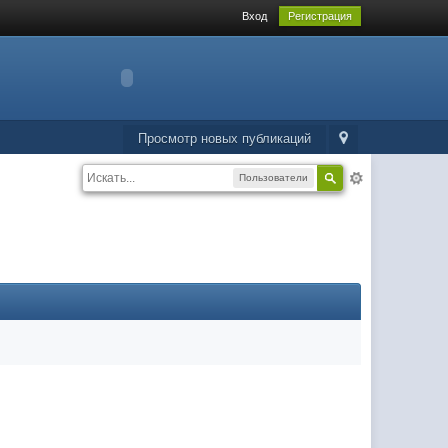
Вход
Регистрация
Просмотр новых публикаций
Пользователи