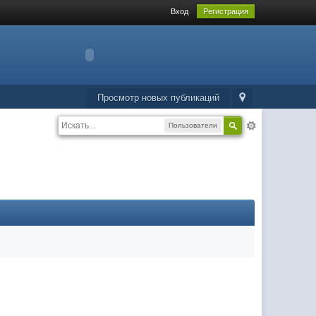
Вход
Регистрация
Просмотр новых публикаций
Пользователи