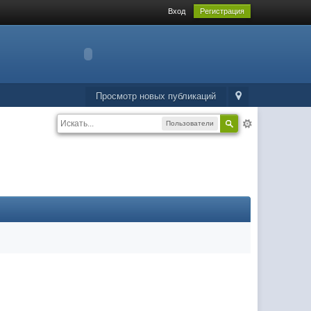
Вход
Регистрация
Просмотр новых публикаций
Пользователи