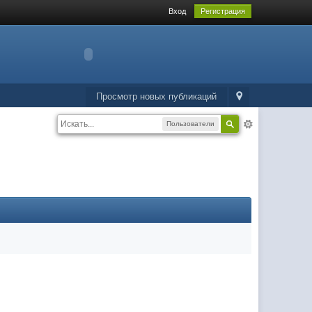
Вход
Регистрация
Просмотр новых публикаций
Пользователи