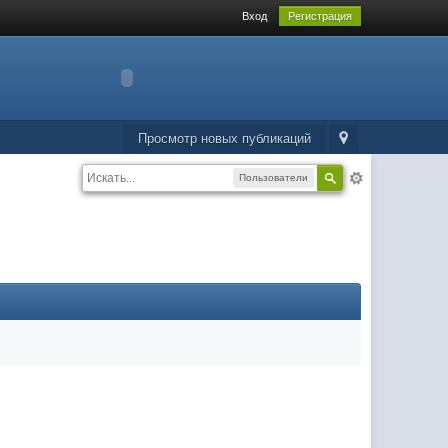
Вход
Регистрация
Просмотр новых публикаций
Пользователи