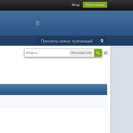
Вход
Регистрация
Просмотр новых публикаций
Пользователи