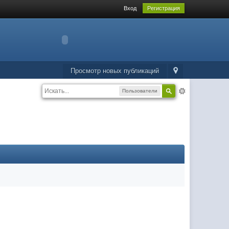
Вход
Регистрация
Просмотр новых публикаций
Пользователи