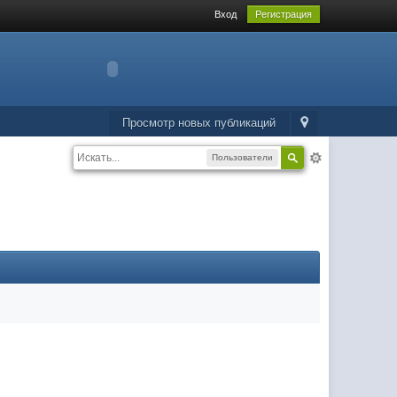
Вход
Регистрация
Просмотр новых публикаций
Пользователи