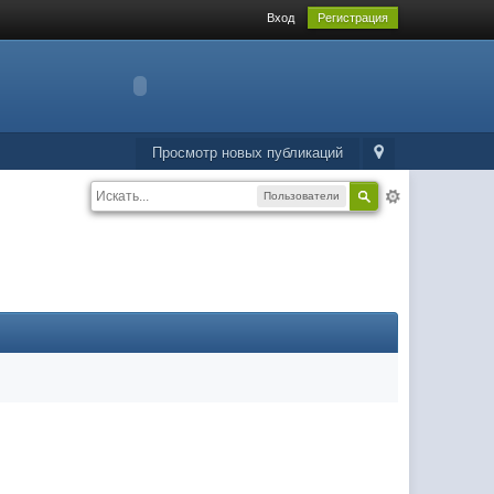
Вход
Регистрация
Просмотр новых публикаций
Пользователи