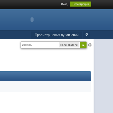
Вход
Регистрация
Просмотр новых публикаций
Пользователи