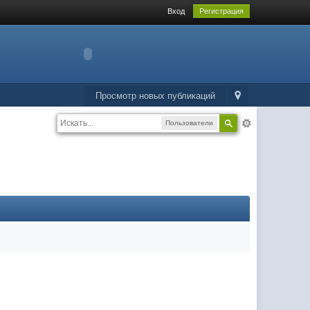
Вход
Регистрация
Просмотр новых публикаций
Пользователи