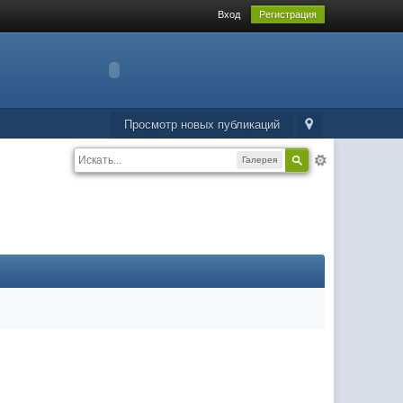
Вход
Регистрация
Просмотр новых публикаций
Галерея