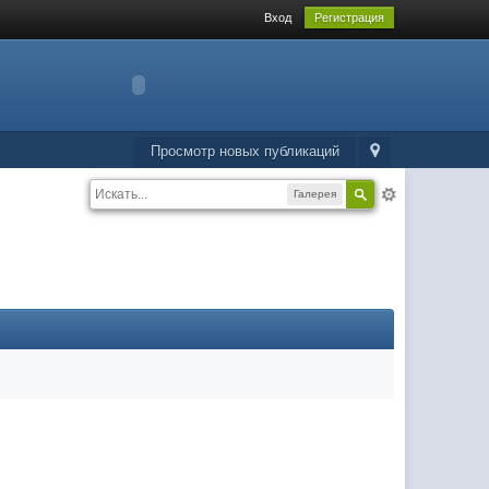
Вход
Регистрация
Просмотр новых публикаций
Галерея