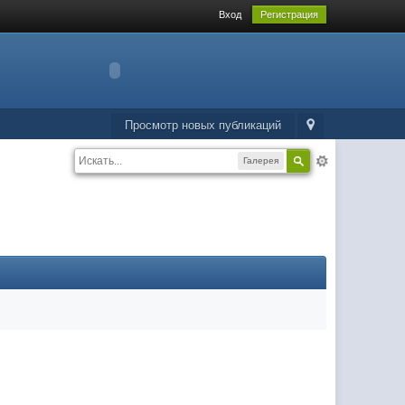
Вход
Регистрация
Просмотр новых публикаций
Галерея