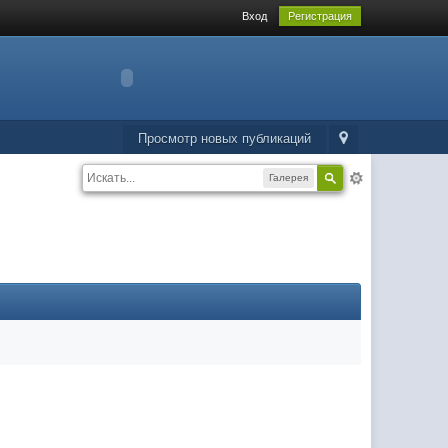
Вход
Регистрация
Просмотр новых публикаций
Галерея