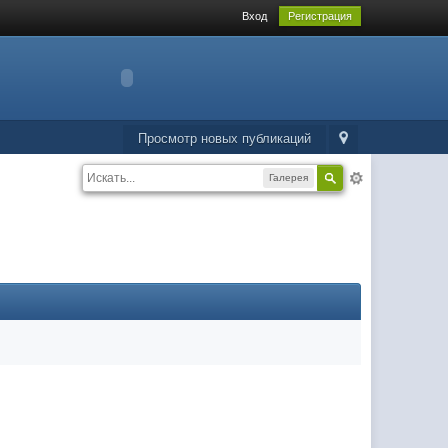
Вход
Регистрация
Просмотр новых публикаций
Галерея