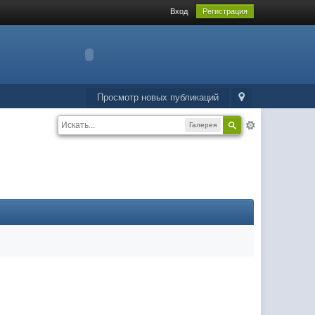
Вход
Регистрация
Просмотр новых публикаций
Галерея