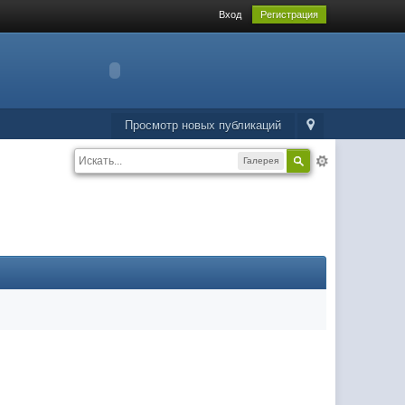
Вход
Регистрация
Просмотр новых публикаций
Галерея