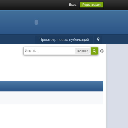
Вход
Регистрация
Просмотр новых публикаций
Галерея