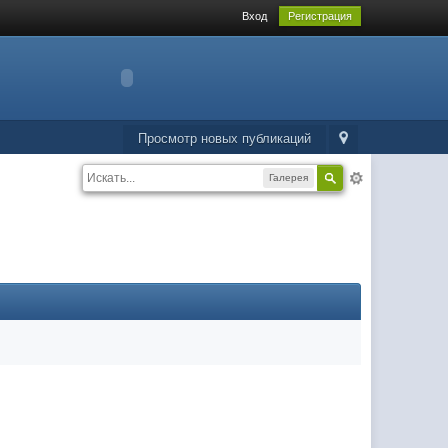
Вход
Регистрация
Просмотр новых публикаций
Галерея