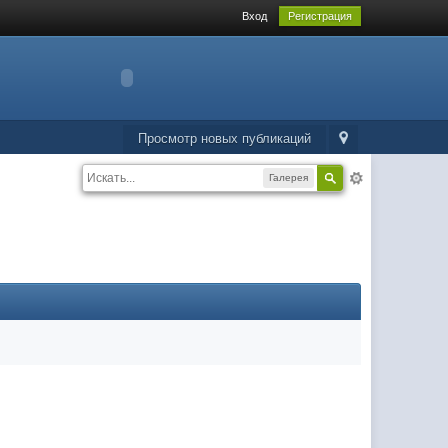
Вход
Регистрация
Просмотр новых публикаций
Галерея