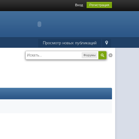
Вход
Регистрация
Просмотр новых публикаций
Форумы