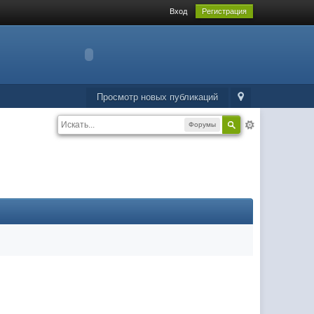
Вход
Регистрация
Просмотр новых публикаций
Форумы