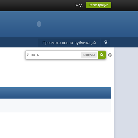
Вход
Регистрация
Просмотр новых публикаций
Форумы