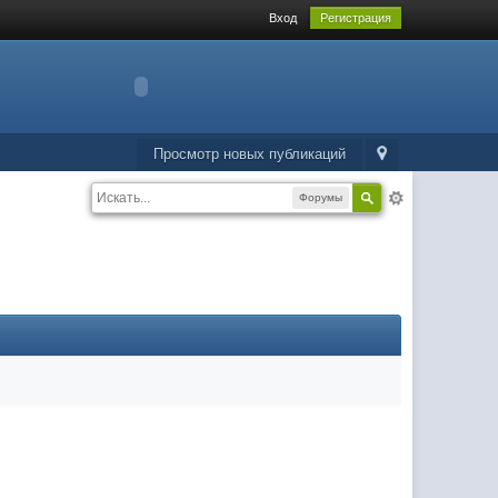
Вход
Регистрация
Просмотр новых публикаций
Форумы