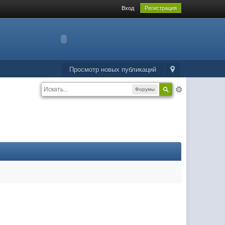
Вход
Регистрация
Просмотр новых публикаций
Форумы