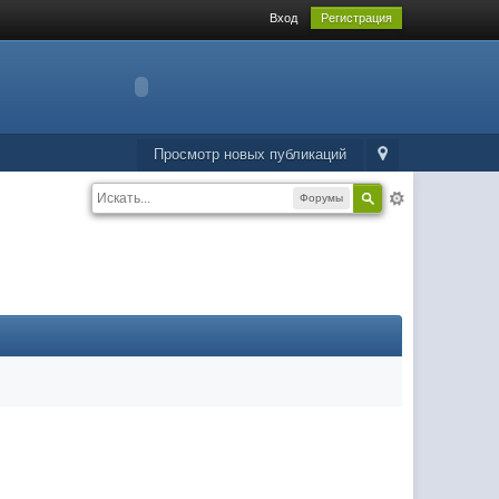
Вход
Регистрация
Просмотр новых публикаций
Форумы