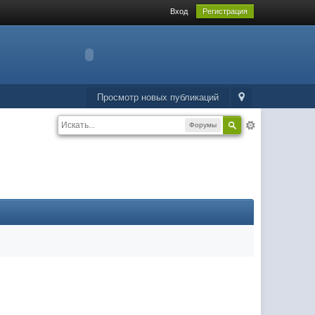
Вход
Регистрация
Просмотр новых публикаций
Форумы