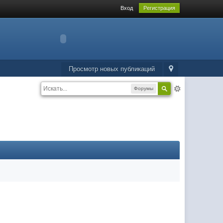
Вход
Регистрация
Просмотр новых публикаций
Форумы