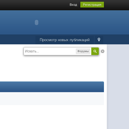
Вход
Регистрация
Просмотр новых публикаций
Форумы