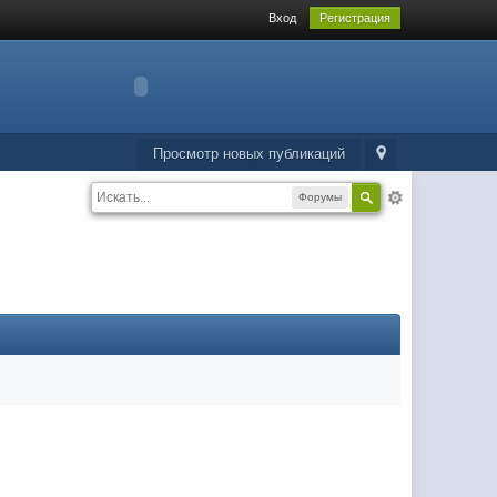
Вход
Регистрация
Просмотр новых публикаций
Форумы