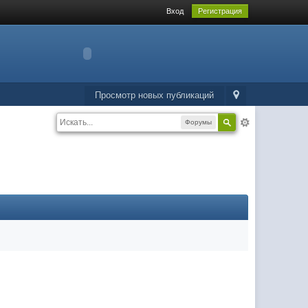
Вход
Регистрация
Просмотр новых публикаций
Форумы