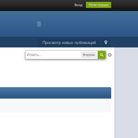
Вход
Регистрация
Просмотр новых публикаций
Форумы