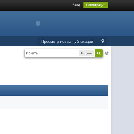
Вход
Регистрация
Просмотр новых публикаций
Форумы