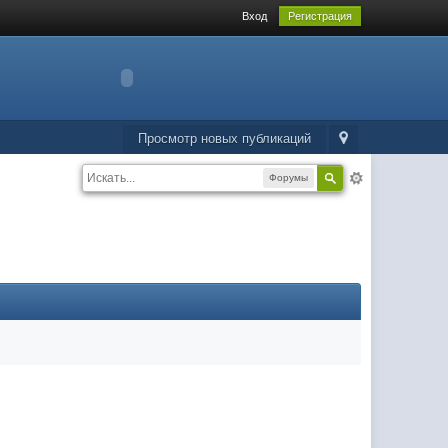
Вход
Регистрация
Просмотр новых публикаций
Форумы