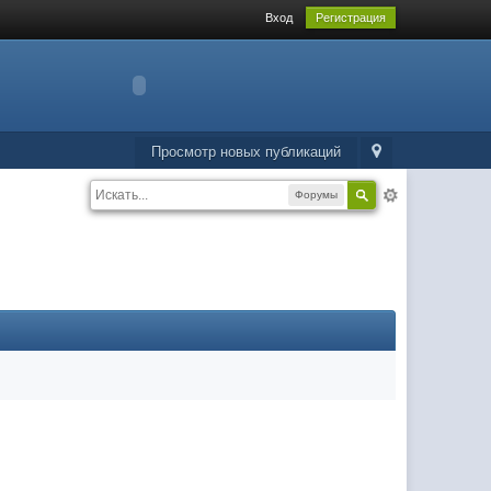
Вход
Регистрация
Просмотр новых публикаций
Форумы