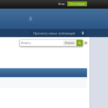
Вход
Регистрация
Просмотр новых публикаций
Форумы