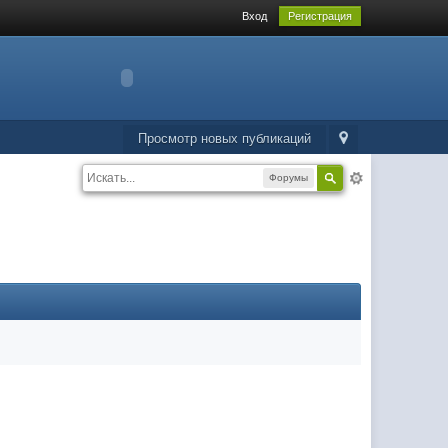
Вход
Регистрация
Просмотр новых публикаций
Форумы