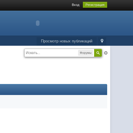
Вход
Регистрация
Просмотр новых публикаций
Форумы