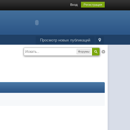
Вход
Регистрация
Просмотр новых публикаций
Форумы