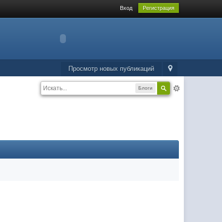
Вход
Регистрация
Просмотр новых публикаций
Блоги