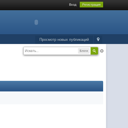
Вход
Регистрация
Просмотр новых публикаций
Блоги